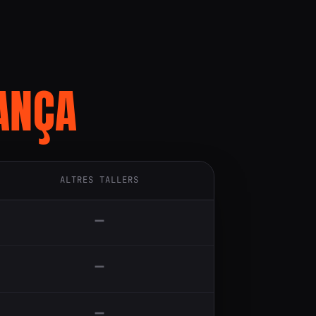
ANÇA
ALTRES TALLERS