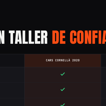
UN TALLER
DE CONFI
CARS CORNELLÀ 2020